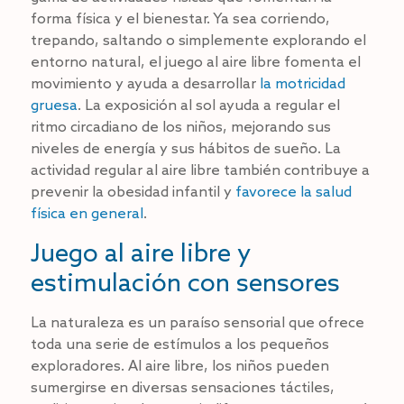
forma física y el bienestar. Ya sea corriendo,
trepando, saltando o simplemente explorando el
entorno natural, el juego al aire libre fomenta el
movimiento y ayuda a desarrollar
la motricidad
gruesa
. La exposición al sol ayuda a regular el
ritmo circadiano de los niños, mejorando sus
niveles de energía y sus hábitos de sueño. La
actividad regular al aire libre también contribuye a
prevenir la obesidad infantil y
favorece la salud
física en general
.
Juego al aire libre y
estimulación con sensores
La naturaleza es un paraíso sensorial que ofrece
toda una serie de estímulos a los pequeños
exploradores. Al aire libre, los niños pueden
sumergirse en diversas sensaciones táctiles,