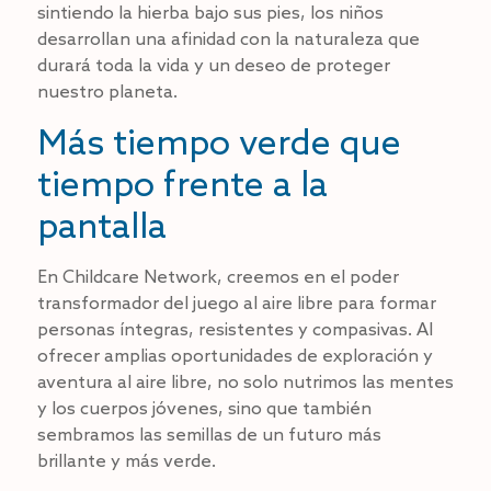
sintiendo la hierba bajo sus pies, los niños
desarrollan una afinidad con la naturaleza que
durará toda la vida y un deseo de proteger
nuestro planeta.
Más tiempo verde que
tiempo frente a la
pantalla
En Childcare Network, creemos en el poder
transformador del juego al aire libre para formar
personas íntegras, resistentes y compasivas. Al
ofrecer amplias oportunidades de exploración y
aventura al aire libre, no solo nutrimos las mentes
y los cuerpos jóvenes, sino que también
sembramos las semillas de un futuro más
brillante y más verde.