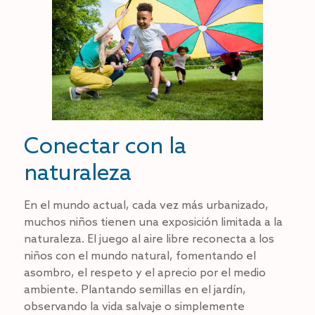
Conectar con la
naturaleza
En el mundo actual, cada vez más urbanizado,
muchos niños tienen una exposición limitada a la
naturaleza. El juego al aire libre reconecta a los
niños con el mundo natural, fomentando el
asombro, el respeto y el aprecio por el medio
ambiente. Plantando semillas en el jardín,
observando la vida salvaje o simplemente