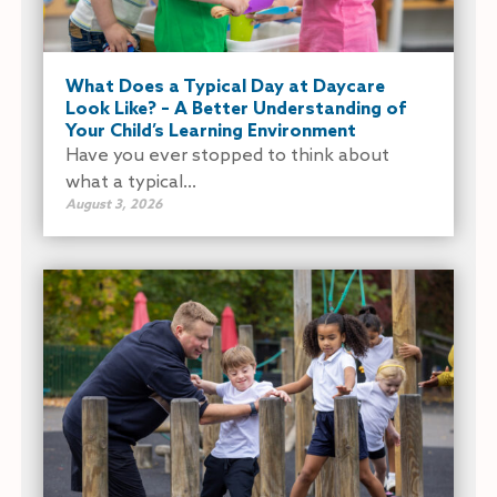
What Does a Typical Day at Daycare
Look Like? – A Better Understanding of
Your Child’s Learning Environment
Have you ever stopped to think about
what a typical...
August 3, 2026