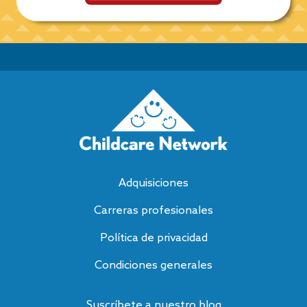
Adquisiciones
Carreras profesionales
Política de privacidad
Condiciones generales
Suscríbete a nuestro blog