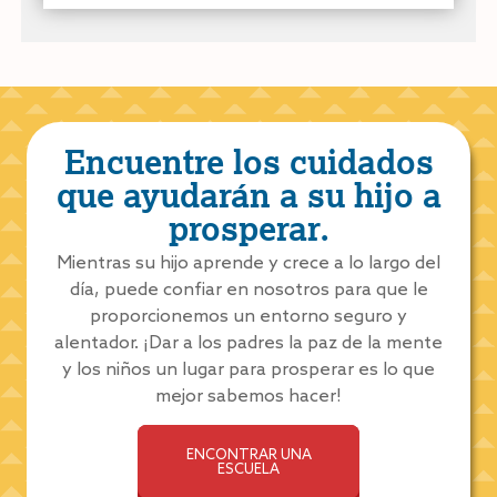
Encuentre los cuidados
que ayudarán a su hijo a
prosperar.
Mientras su hijo aprende y crece a lo largo del
día, puede confiar en nosotros para que le
proporcionemos un entorno seguro y
alentador. ¡Dar a los padres la paz de la mente
y los niños un lugar para prosperar es lo que
mejor sabemos hacer!
ENCONTRAR UNA
ESCUELA