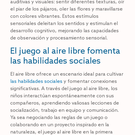
auditivas y visuales: sentir diferentes texturas, oír
el piar de los pájaros, oler las flores y maravillarse
con colores vibrantes. Estos estímulos
sensoriales deleitan los sentidos y estimulan el
desarrollo cognitivo, mejorando las capacidades
de observación y procesamiento sensorial.
El juego al aire libre fomenta
las habilidades sociales
El aire libre ofrece un escenario ideal para cultivar
las habilidades sociales
y fomentar conexiones
significativas. A través del juego al aire libre, los
niños interactúan espontáneamente con sus
compañeros, aprendiendo valiosas lecciones de
socialización, trabajo en equipo y comunicación.
Ya sea negociando las reglas de un juego o
colaborando en un proyecto inspirado en la
naturaleza, el juego al aire libre en la primera