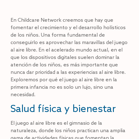
En Childcare Network creemos que hay que
fomentar el crecimiento y el desarrollo holísticos
de los niños. Una forma fundamental de
conseguirlo es aprovechar las maravillas del juego
al aire libre. En el acelerado mundo actual, en el
que los dispositivos digitales suelen dominar la
atención de los niños, es más importante que
nunca dar prioridad a las experiencias al aire libre.
Exploremos por qué el juego al aire libre en la
primera infancia no es solo un lujo, sino una
necesidad.
Salud física y bienestar
El juego al aire libre es el gimnasio de la
naturaleza, donde los niños practican una amplia
gama de actividades físicas que fomentan la