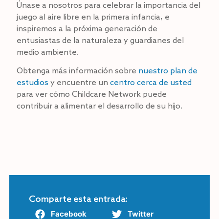
Únase a nosotros para celebrar la importancia del
juego al aire libre en la primera infancia, e
inspiremos a la próxima generación de
entusiastas de la naturaleza y guardianes del
medio ambiente.
Obtenga más información sobre
nuestro plan de
estudios
y encuentre un
centro cerca de usted
para ver cómo Childcare Network puede
contribuir a alimentar el desarrollo de su hijo.
Comparte esta entrada:
Facebook
Twitter