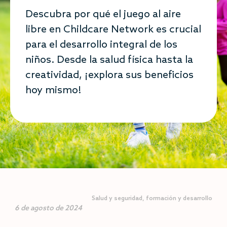
Descubra por qué el juego al aire
libre en Childcare Network es crucial
para el desarrollo integral de los
niños. Desde la salud física hasta la
creatividad, ¡explora sus beneficios
hoy mismo!
Salud y seguridad
,
formación y desarrollo
6 de agosto de 2024