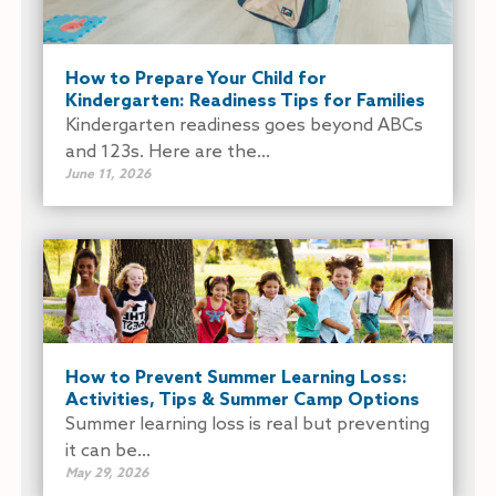
How to Prepare Your Child for
Kindergarten: Readiness Tips for Families
Kindergarten readiness goes beyond ABCs
and 123s. Here are the...
June 11, 2026
How to Prevent Summer Learning Loss:
Activities, Tips & Summer Camp Options
Summer learning loss is real but preventing
it can be...
May 29, 2026