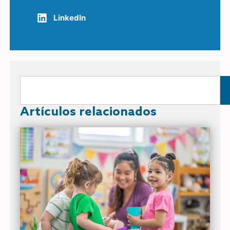
LinkedIn
Artículos relacionados