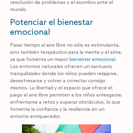
resolución de problemas y el asombro ante el
mundo.
Potenciar el bienestar
emocional
Pasar tiempo al aire libre no sólo es estimulante,
sino también terapéutico para la mente y el alma,
ya que fomenta un mayor
bienestar emocional
.
Los entornos naturales ofrecen un santuario
tranquilizador donde los niños pueden relajarse,
desestresarse y volver a conectar consigo
mismos. La libertad y el espacio que ofrece el
juego al aire libre permiten a los niños arriesgarse,
enfrentarse a retos y superar obstáculos, lo que
fomenta la confianza y la resiliencia en un
entorno enriquecedor.