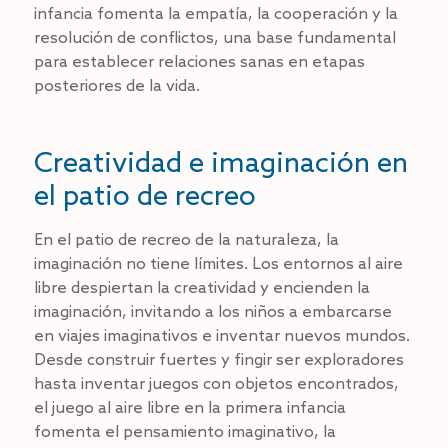
infancia fomenta la empatía, la cooperación y la
resolución de conflictos, una base fundamental
para establecer relaciones sanas en etapas
posteriores de la vida.
Creatividad e imaginación en
el patio de recreo
En el patio de recreo de la naturaleza, la
imaginación no tiene límites. Los entornos al aire
libre despiertan la creatividad y encienden la
imaginación, invitando a los niños a embarcarse
en viajes imaginativos e inventar nuevos mundos.
Desde construir fuertes y fingir ser exploradores
hasta inventar juegos con objetos encontrados,
el juego al aire libre en la primera infancia
fomenta el pensamiento imaginativo, la