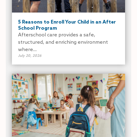
5 Reasons to Enroll Your Child in an After
School Program
Afterschool care provides a safe,
structured, and enriching environment
where...
July 20, 2026